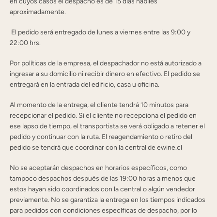
en cuyos casos el despacho es de 15 días hábiles
aproximadamente.
El pedido será entregado de lunes a viernes entre las 9:00 y
22:00 hrs.
Por políticas de la empresa, el despachador no está autorizado a
ingresar a su domicilio ni recibir dinero en efectivo. El pedido se
entregará en la entrada del edificio, casa u oficina.
Al momento de la entrega, el cliente tendrá 10 minutos para
recepcionar el pedido. Si el cliente no recepciona el pedido en
ese lapso de tiempo, el transportista se verá obligado a retener el
pedido y continuar con la ruta. El reagendamiento o retiro del
pedido se tendrá que coordinar con la central de ewine.cl
No se aceptarán despachos en horarios específicos, como
tampoco despachos después de las 19:00 horas a menos que
estos hayan sido coordinados con la central o algún vendedor
previamente. No se garantiza la entrega en los tiempos indicados
para pedidos con condiciones específicas de despacho, por lo