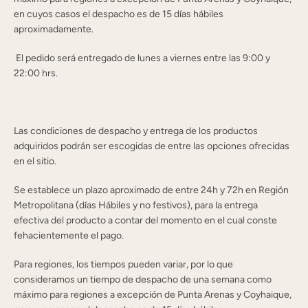
en cuyos casos el despacho es de 15 días hábiles
aproximadamente.
El pedido será entregado de lunes a viernes entre las 9:00 y
22:00 hrs.
Las condiciones de despacho y entrega de los productos
adquiridos podrán ser escogidas de entre las opciones ofrecidas
BUSCAR
en el sitio.
Se establece un plazo aproximado de entre 24h y 72h en Región
Metropolitana (días Hábiles y no festivos), para la entrega
efectiva del producto a contar del momento en el cual conste
fehacientemente el pago.
Para regiones, los tiempos pueden variar, por lo que
consideramos un tiempo de despacho de una semana como
máximo para regiones a excepción de Punta Arenas y Coyhaique,